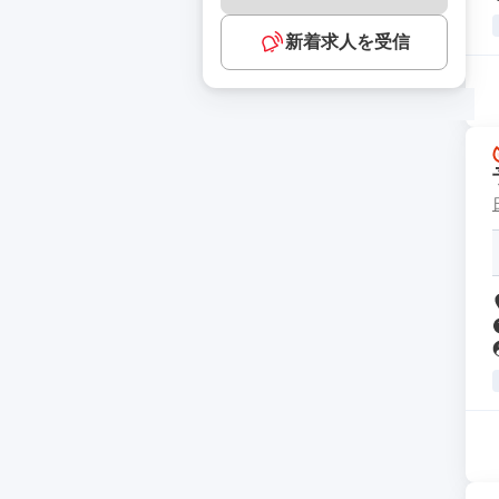
新着求人を受信