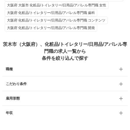
大阪府 大阪市 化粧品/トイレタリー/日用品/アパレル専門職 女性
大阪府 化粧品/トイレタリー/日用品/アパレル専門職 歯科
大阪府 化粧品/トイレタリー/日用品/アパレル専門職 コンテンツ
大阪府 化粧品/トイレタリー/日用品/アパレル専門職 開発
茨木市（大阪府）、化粧品/トイレタリー/日用品/アパレル専
門職の求人一覧から
条件を絞り込んで探す
職種
こだわり条件
雇用形態
年収