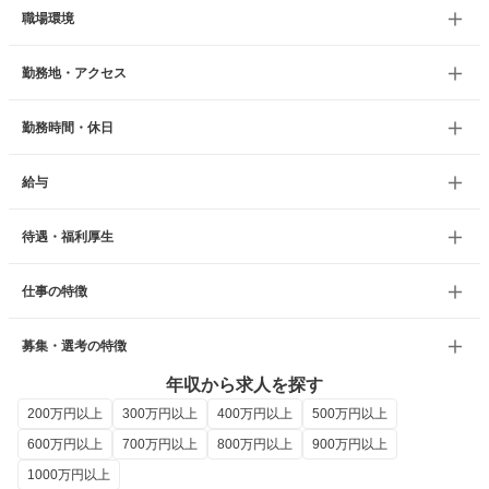
職場環境
勤務地・アクセス
勤務時間・休日
給与
待遇・福利厚生
仕事の特徴
募集・選考の特徴
年収から求人を探す
200万円以上
300万円以上
400万円以上
500万円以上
600万円以上
700万円以上
800万円以上
900万円以上
1000万円以上