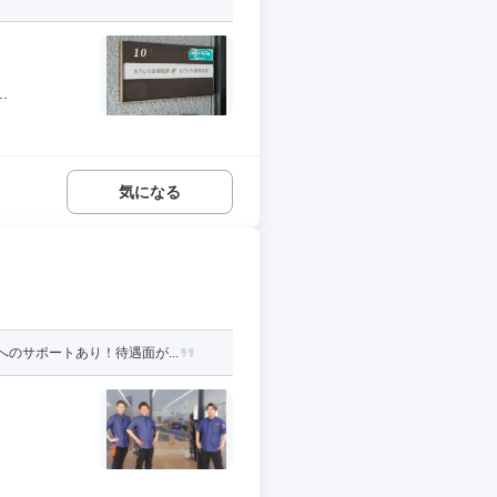
.
気になる
のサポートあり！待遇面が...