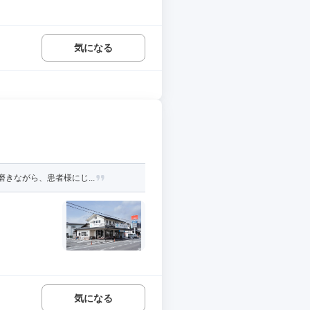
気になる
きながら、患者様にじ...
気になる