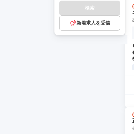
検索
新着求人を受信