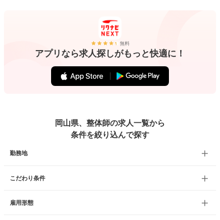
無料
アプリなら求人探しがもっと快適に！
岡山県、整体師の求人一覧から
条件を絞り込んで探す
勤務地
こだわり条件
雇用形態