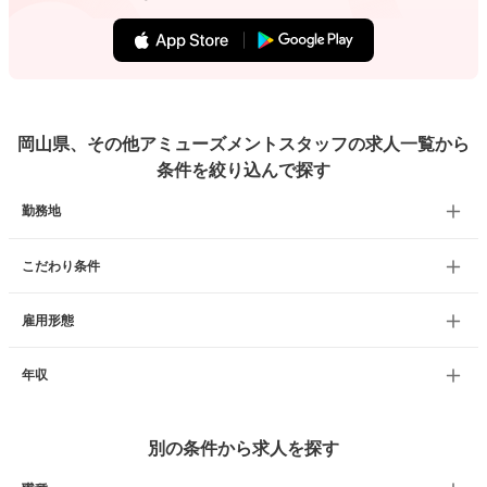
岡山県、その他アミューズメントスタッフの求人一覧から
条件を絞り込んで探す
勤務地
こだわり条件
雇用形態
年収
別の条件から求人を探す