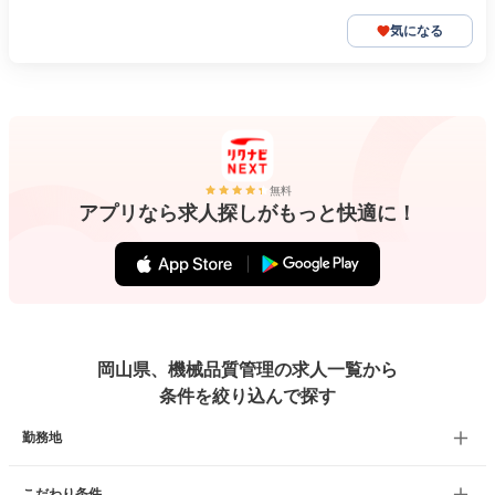
気になる
無料
アプリなら求人探しがもっと快適に！
岡山県、機械品質管理の求人一覧から
条件を絞り込んで探す
勤務地
こだわり条件