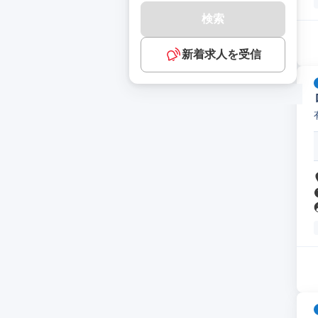
検索
新着求人を受信