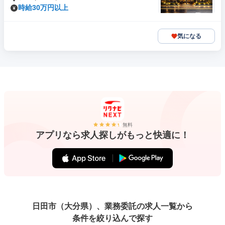
時給30万円以上
気になる
無料
アプリなら求人探しがもっと快適に！
日田市（大分県）、業務委託の求人一覧から
条件を絞り込んで探す