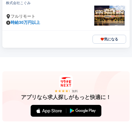
株式会社こぐみ
フルリモート
時給30万円以上
気になる
無料
アプリなら求人探しがもっと快適に！