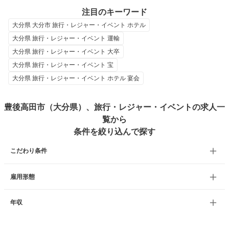
注目のキーワード
大分県 大分市 旅行・レジャー・イベント ホテル
大分県 旅行・レジャー・イベント 運輸
大分県 旅行・レジャー・イベント 大卒
大分県 旅行・レジャー・イベント 宝
大分県 旅行・レジャー・イベント ホテル 宴会
豊後高田市（大分県）、旅行・レジャー・イベントの求人一
覧から
条件を絞り込んで探す
こだわり条件
雇用形態
年収