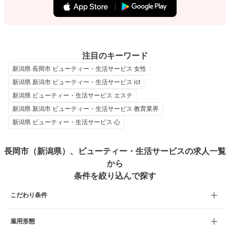
注目のキーワード
新潟県 長岡市 ビューティー・生活サービス 女性
新潟県 新潟市 ビューティー・生活サービス ict
新潟県 ビューティー・生活サービス エステ
新潟県 新潟市 ビューティー・生活サービス 教育業界
新潟県 ビューティー・生活サービス 心
長岡市（新潟県）、ビューティー・生活サービスの求人一覧
から
条件を絞り込んで探す
こだわり条件
雇用形態