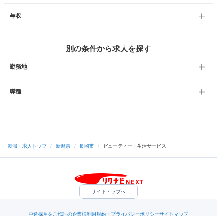
年収
別の条件から求人を探す
勤務地
職種
転職・求人トップ
/
新潟県
/
長岡市
/
ビューティー・生活サービス
サイトトップへ
中途採用をご検討の企業様
利用規約・プライバシーポリシー
サイトマップ