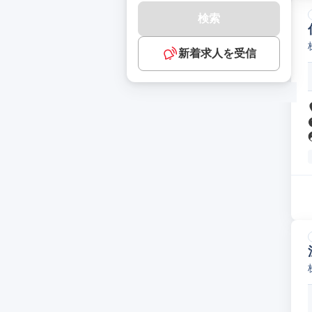
検索
新着求人を受信