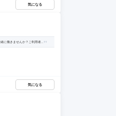
気になる
に働きませんか？ご利用者...
気になる