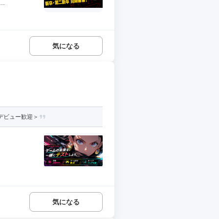
.
気になる
員デビュー歓迎＞
気になる