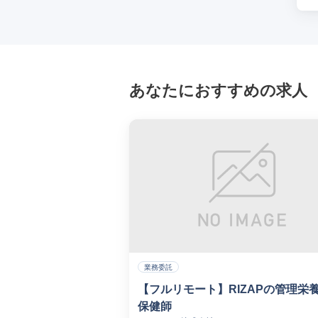
あなたにおすすめの求人
業務委託
【フルリモート】RIZAPの管理栄
保健師