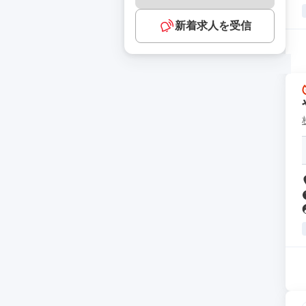
新着求人を受信