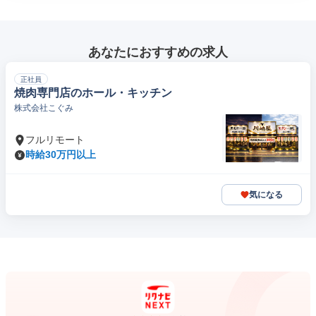
あなたにおすすめの求人
正社員
焼肉専門店のホール・キッチン
株式会社こぐみ
フルリモート
時給30万円以上
気になる