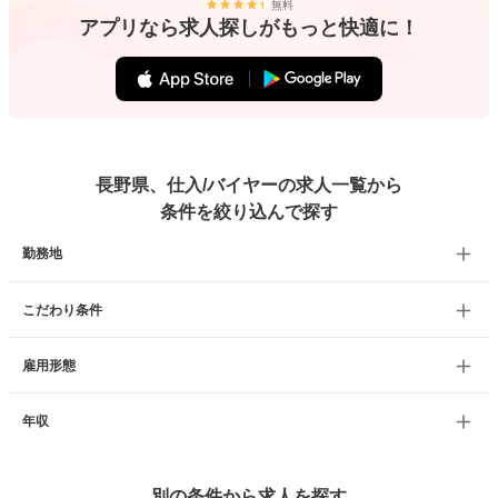
無料
アプリなら求人探しがもっと快適に！
長野県、仕入/バイヤーの求人一覧から
条件を絞り込んで探す
勤務地
こだわり条件
雇用形態
年収
別の条件から求人を探す