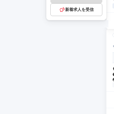
新着求人を受信