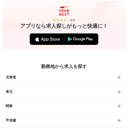
無料
アプリなら求人探しがもっと快適に！
勤務地から求人を探す
北海道
東北
関東
甲信越