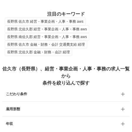
注目のキーワード
長野県 佐久市 経営・事業企画・人事・事務 aws
長野県 北佐久郡 経営・事業企画・人事・事務 aws
長野県 南佐久郡 経営・事業企画・人事・事務 aws
長野県 佐久市 金融・財務・会計 交通費支給 経理
長野県 北佐久郡 金融・財務・会計 経理
佐久市（長野県）、経営・事業企画・人事・事務の求人一覧
から
条件を絞り込んで探す
こだわり条件
雇用形態
年収