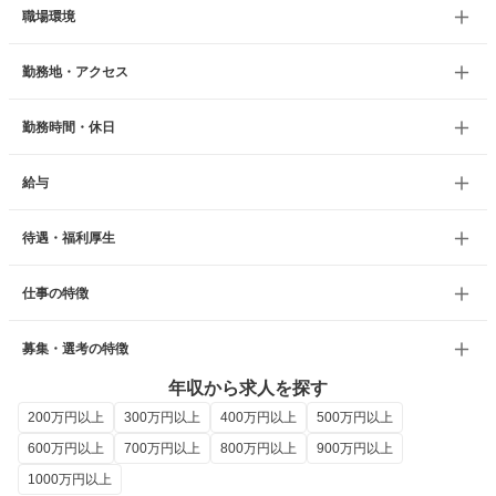
職場環境
勤務地・アクセス
勤務時間・休日
給与
待遇・福利厚生
仕事の特徴
募集・選考の特徴
年収から求人を探す
200万円以上
300万円以上
400万円以上
500万円以上
600万円以上
700万円以上
800万円以上
900万円以上
1000万円以上