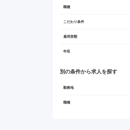
職種
こだわり条件
雇用形態
年収
別の条件から求人を探す
勤務地
職種