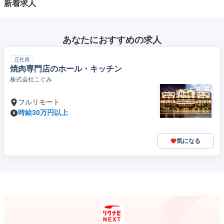
新着求人
あなたにおすすめの求人
正社員
焼肉専門店のホール・キッチン
株式会社こぐみ
フルリモート
時給30万円以上
気になる