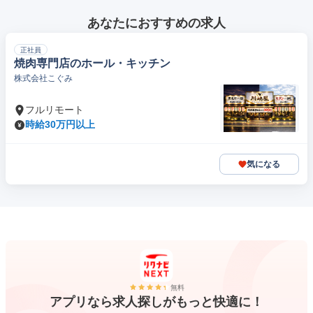
あなたにおすすめの求人
正社員
焼肉専門店のホール・キッチン
株式会社こぐみ
フルリモート
時給30万円以上
気になる
無料
アプリなら求人探しがもっと快適に！