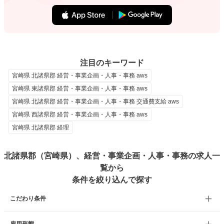
注目のキーワード
宮崎県 北諸県郡 経営・事業企画・人事・事務 aws
宮崎県 東諸県郡 経営・事業企画・人事・事務 aws
宮崎県 北諸県郡 経営・事業企画・人事・事務 交通費支給 aws
宮崎県 西諸県郡 経営・事業企画・人事・事務 aws
宮崎県 北諸県郡 経理
北諸県郡（宮崎県）、経営・事業企画・人事・事務の求人一
覧から
条件を絞り込んで探す
こだわり条件