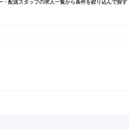
ー・配送スタッフの
求人一覧から条件を絞り込んで探す