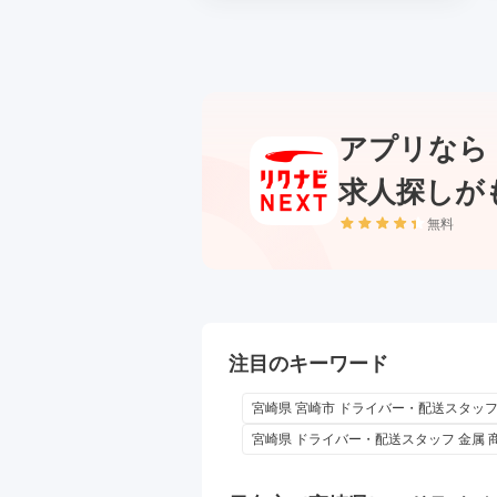
アプリなら
求人探しが
無料
注目のキーワード
宮崎県 宮崎市 ドライバー・配送スタッフ
宮崎県 ドライバー・配送スタッフ 金属 