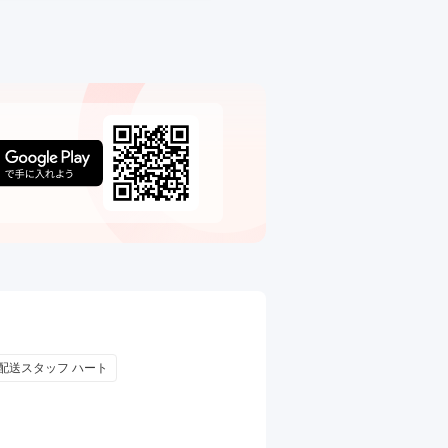
配送スタッフ ハート