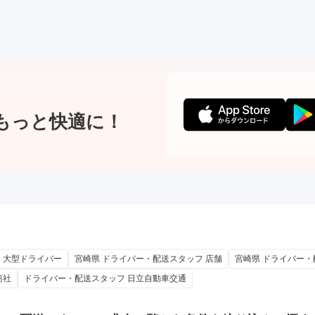
もっと快適に！
 大型ドライバー
宮崎県 ドライバー・配送スタッフ 店舗
宮崎県 ドライバー・
商社
ドライバー・配送スタッフ 日立自動車交通