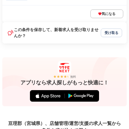
気になる
この条件を保存して、新着求人を受け取りませ
受け取る
んか？
無料
アプリなら求人探しがもっと快適に！
亘理郡（宮城県）、店舗管理/運営/支援の求人一覧から