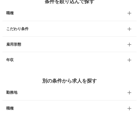
条件を絞り込んで探す
職種
こだわり条件
雇用形態
年収
別の条件から求人を探す
勤務地
職種