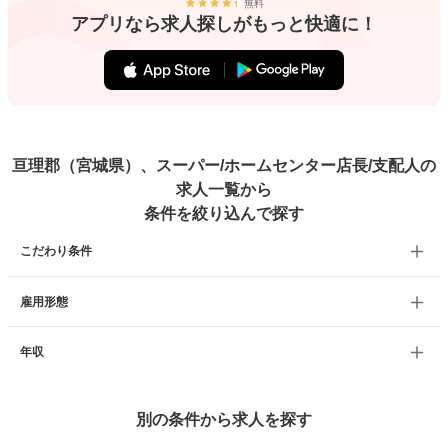
無料
アプリなら求人探しがもっと快適に！
亘理郡（宮城県）、スーパー/ホームセンター店長/支配人の
求人一覧から
条件を絞り込んで探す
こだわり条件
雇用形態
年収
別の条件から求人を探す