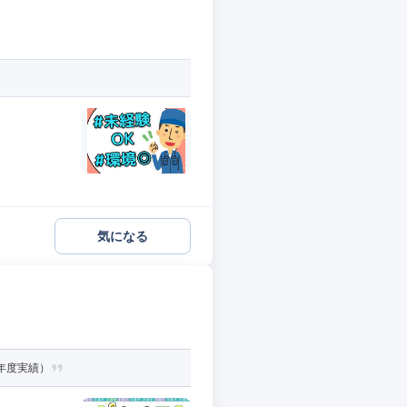
気になる
3年度実績）