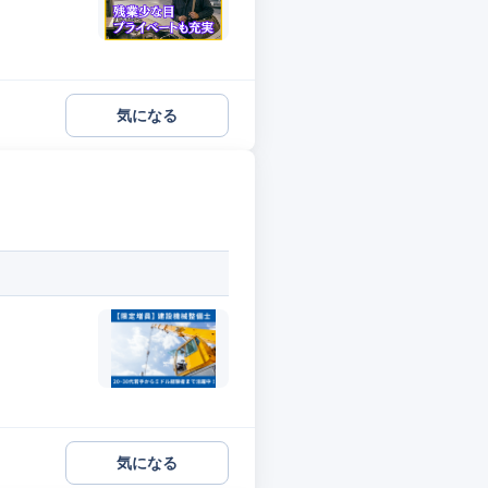
気になる
気になる