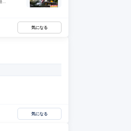
..
気になる
気になる