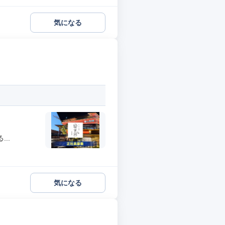
気になる
..
気になる