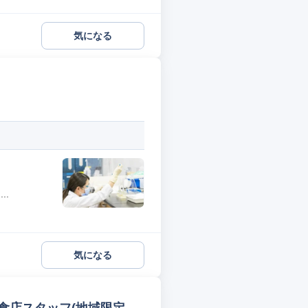
気になる
..
気になる