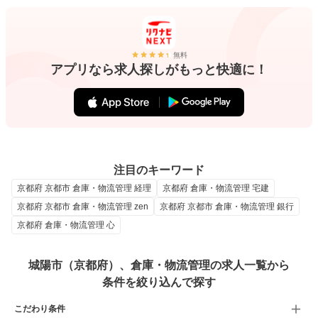
無料
アプリなら求人探しがもっと快適に！
注目のキーワード
京都府 京都市 倉庫・物流管理 経理
京都府 倉庫・物流管理 宅建
京都府 京都市 倉庫・物流管理 zen
京都府 京都市 倉庫・物流管理 銀行
京都府 倉庫・物流管理 心
城陽市（京都府）、倉庫・物流管理の求人一覧から
条件を絞り込んで探す
こだわり条件