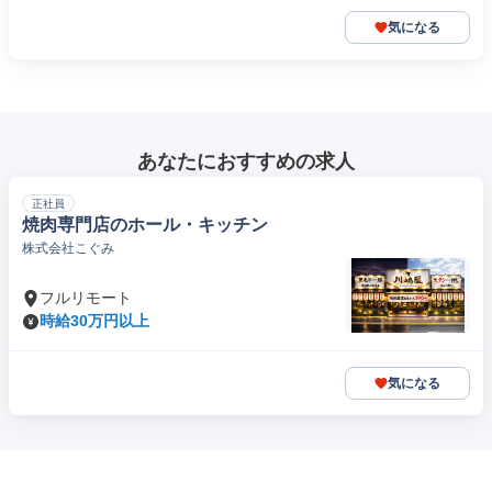
気になる
あなたにおすすめの求人
正社員
焼肉専門店のホール・キッチン
株式会社こぐみ
フルリモート
時給30万円以上
気になる