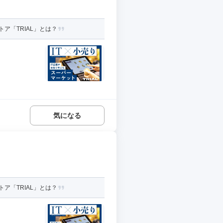
ア「TRIAL」とは？
気になる
ア「TRIAL」とは？