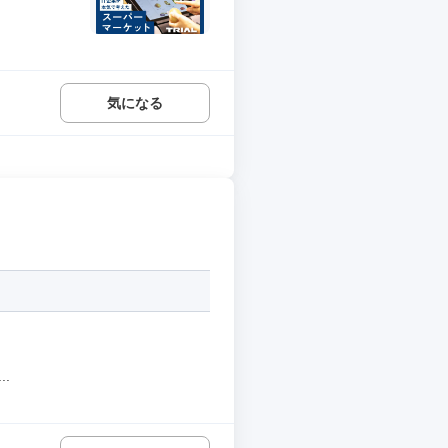
気になる
.