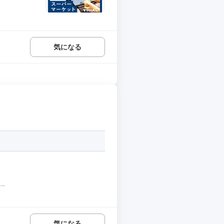
気になる
.
気になる