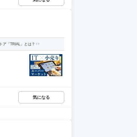
ア「TRIAL」とは？
気になる