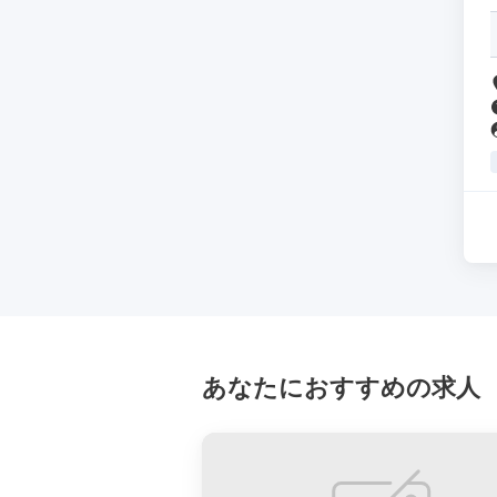
あなたにおすすめの求人