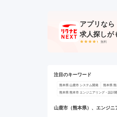
アプリなら
求人探しが
無料
注目のキーワード
熊本県 山鹿市 システム開発
熊本県 熊
熊本県 熊本市 エンジニアリング・設計開
山鹿市（熊本県）、エンジニ