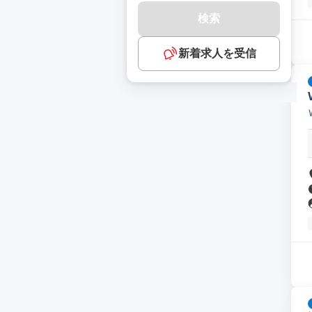
検索
新着求人を受信