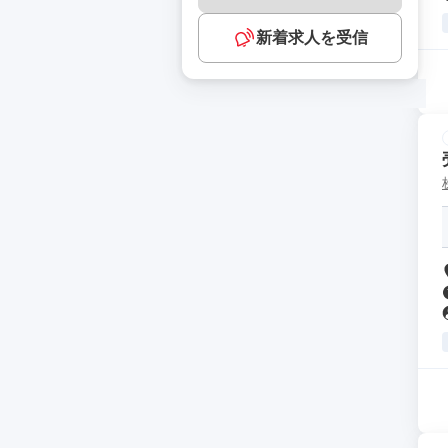
新着求人を受信