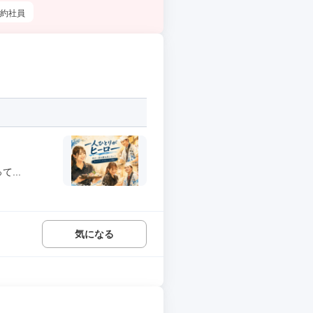
約社員
...
気になる