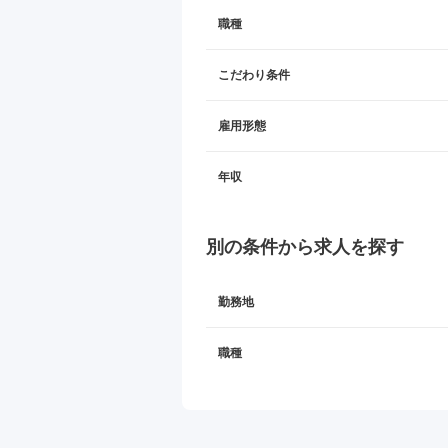
職種
こだわり条件
雇用形態
年収
別の条件から求人を探す
勤務地
職種