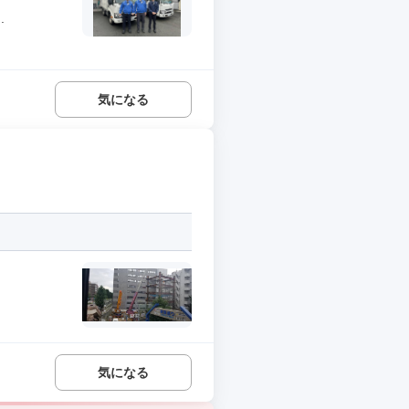
.
気になる
気になる