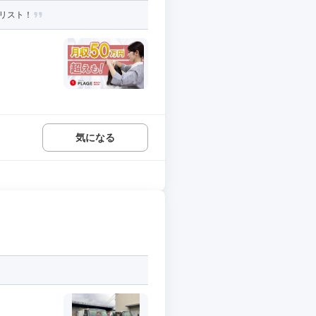
リスト！
気になる