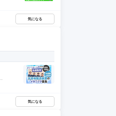
気になる
.
気になる