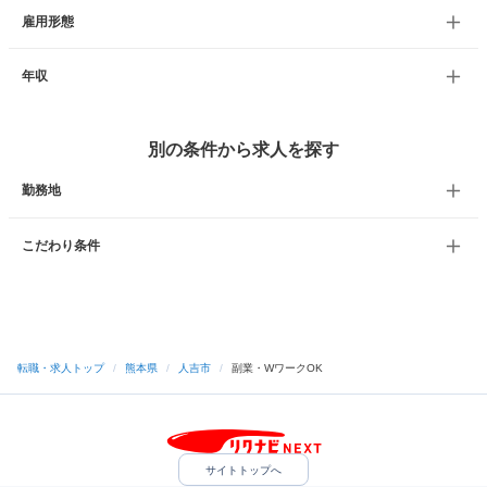
雇用形態
年収
別の条件から求人を探す
勤務地
こだわり条件
転職・求人トップ
/
熊本県
/
人吉市
/
副業・WワークOK
サイトトップへ