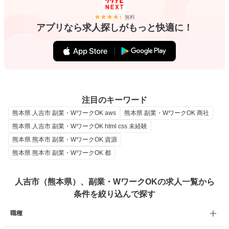
無料
アプリなら求人探しがもっと快適に！
注目のキーワード
熊本県 人吉市 副業・WワークOK aws
熊本県 副業・WワークOK 商社
熊本県 人吉市 副業・WワークOK html css 未経験
熊本県 熊本市 副業・WワークOK 資源
熊本県 熊本市 副業・WワークOK 都
人吉市（熊本県）、副業・WワークOKの求人一覧から
条件を絞り込んで探す
職種