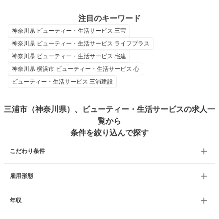
注目のキーワード
神奈川県 ビューティー・生活サービス 三宝
神奈川県 ビューティー・生活サービス ライフプラス
神奈川県 ビューティー・生活サービス 宅建
神奈川県 横浜市 ビューティー・生活サービス 心
ビューティー・生活サービス 三浦建設
三浦市（神奈川県）、ビューティー・生活サービスの求人一
覧から
条件を絞り込んで探す
こだわり条件
雇用形態
年収