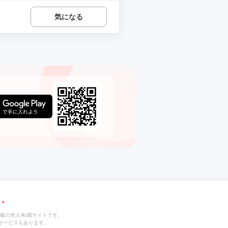
気になる
載の求人/転職サイトです。
サービスもあります。