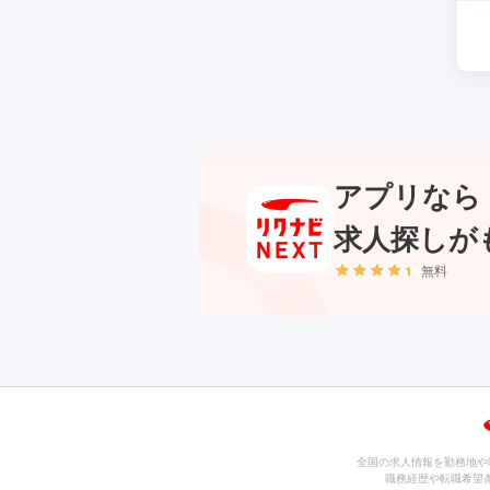
アプリなら
求人探しが
無料
全国の求人情報を勤務地や
職務経歴や転職希望