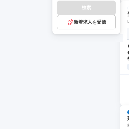
検索
新着求人を受信