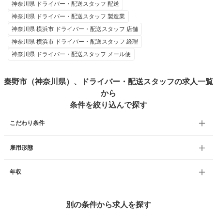
神奈川県 ドライバー・配送スタッフ 配送
神奈川県 ドライバー・配送スタッフ 製造業
神奈川県 横浜市 ドライバー・配送スタッフ 店舗
神奈川県 横浜市 ドライバー・配送スタッフ 経理
神奈川県 ドライバー・配送スタッフ メール便
秦野市（神奈川県）、ドライバー・配送スタッフの求人一覧
から
条件を絞り込んで探す
こだわり条件
雇用形態
年収
別の条件から求人を探す