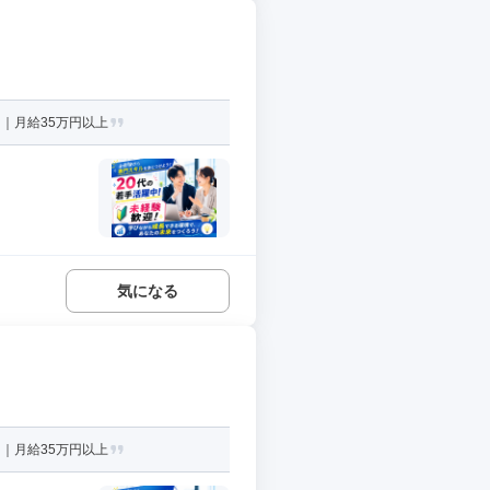
｜月給35万円以上
気になる
｜月給35万円以上