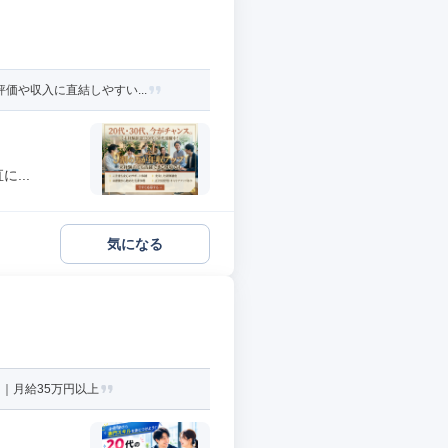
価や収入に直結しやすい...
...
気になる
｜月給35万円以上