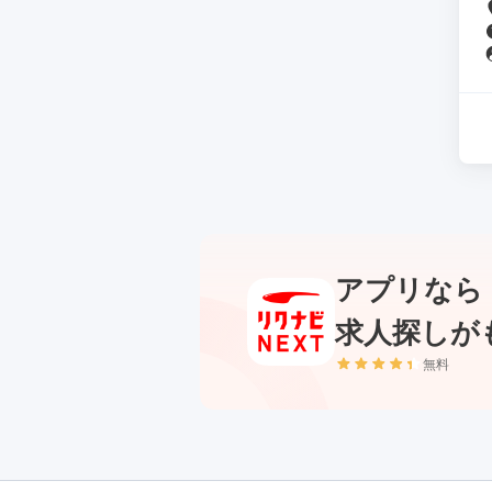
アプリなら
求人探しが
無料