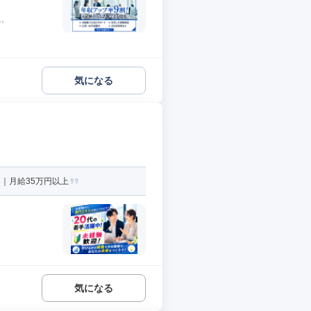
.
気になる
｜月給35万円以上
気になる