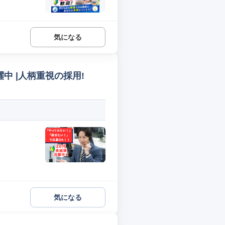
気になる
中 |人柄重視の採用!
気になる