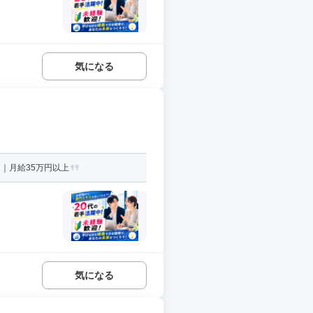
気になる
｜月給35万円以上
気になる