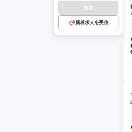
検索
新着求人を受信