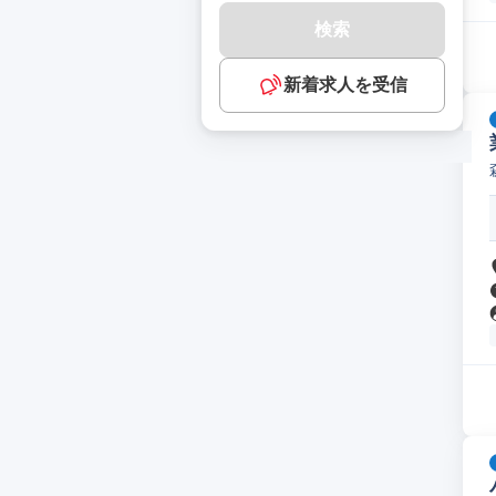
検索
新着求人を受信