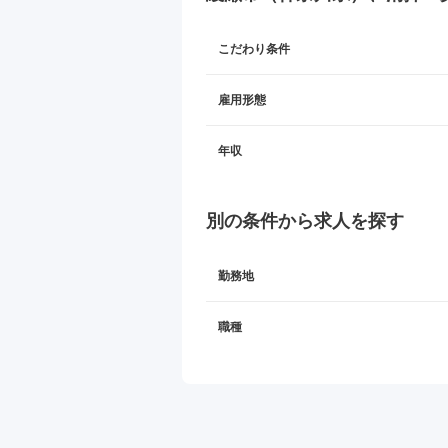
こだわり条件
雇用形態
年収
別の条件から求人を探す
勤務地
職種