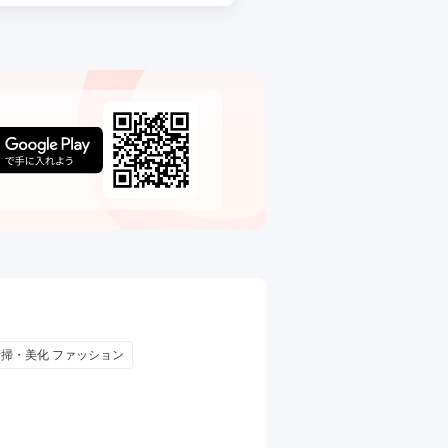
清掃・美化 ファッション