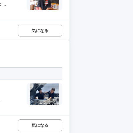
..
気になる
.
気になる