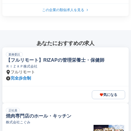
この企業の類似求人を見る
あなたにおすすめの求人
業務委託
【フルリモート】RIZAPの管理栄養士・保健師
ＲＩＺＡＰ株式会社
フルリモート
完全歩合制
気になる
正社員
焼肉専門店のホール・キッチン
株式会社こぐみ