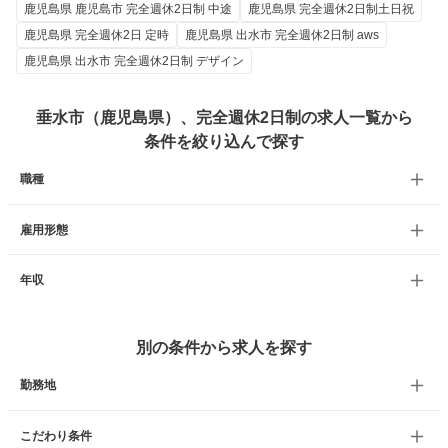
鹿児島県 鹿児島市 完全週休2日制 中途
鹿児島県 完全週休2日制土日祝
鹿児島県 完全週休2日 定時
鹿児島県 出水市 完全週休2日制 aws
鹿児島県 出水市 完全週休2日制 デザイン
垂水市（鹿児島県）、完全週休2日制の求人一覧から
条件を絞り込んで探す
職種
雇用形態
年収
別の条件から求人を探す
勤務地
こだわり条件