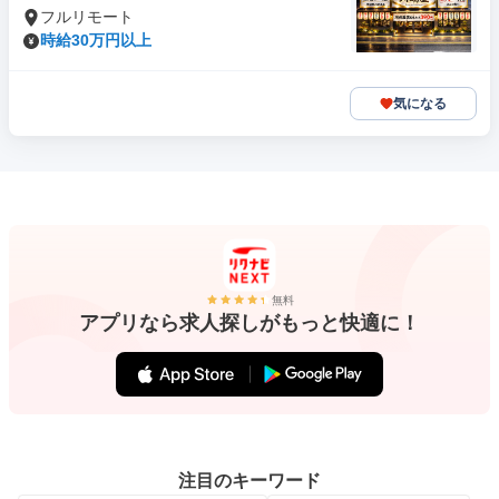
フルリモート
時給30万円以上
気になる
無料
アプリなら求人探しがもっと快適に！
注目のキーワード