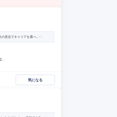
の意志でキャリアを選べ...
..
気になる