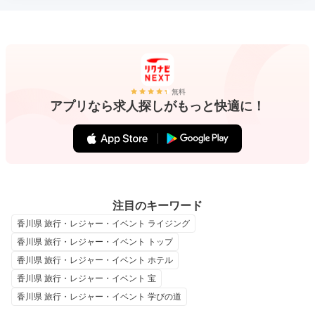
無料
アプリなら求人探しがもっと快適に！
注目のキーワード
香川県 旅行・レジャー・イベント ライジング
香川県 旅行・レジャー・イベント トップ
香川県 旅行・レジャー・イベント ホテル
香川県 旅行・レジャー・イベント 宝
香川県 旅行・レジャー・イベント 学びの道