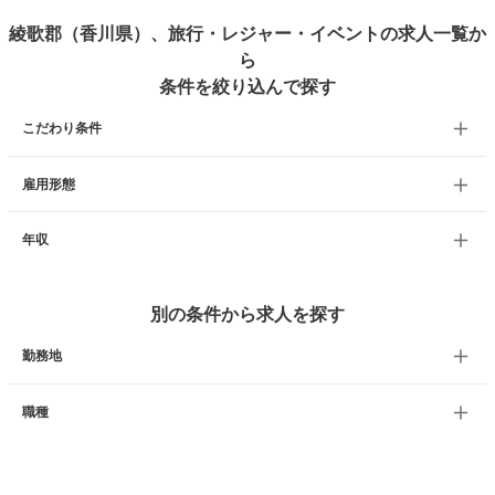
綾歌郡（香川県）、旅行・レジャー・イベントの求人一覧か
ら
条件を絞り込んで探す
こだわり条件
雇用形態
年収
別の条件から求人を探す
勤務地
職種