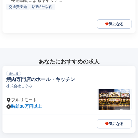
長期勤続によるキャリア...
交通費支給
駅近5分以内
気になる
あなたにおすすめの求人
正社員
焼肉専門店のホール・キッチン
株式会社こぐみ
フルリモート
時給30万円以上
気になる