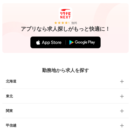
無料
アプリなら求人探しがもっと快適に！
勤務地から求人を探す
北海道
東北
関東
甲信越