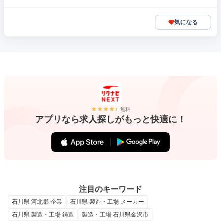
気になる
無料
アプリなら求人探しがもっと快適に！
注目のキーワード
石川県 河北郡 企業
石川県 製造・工場 メーカー
石川県 製造・工場 鋳造
製造・工場 石川県金沢市