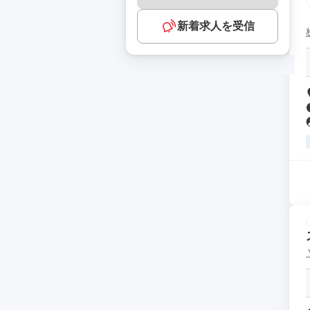
新着求人を受信