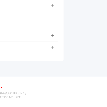
載の求人/転職サイトです。
サービスもあります。