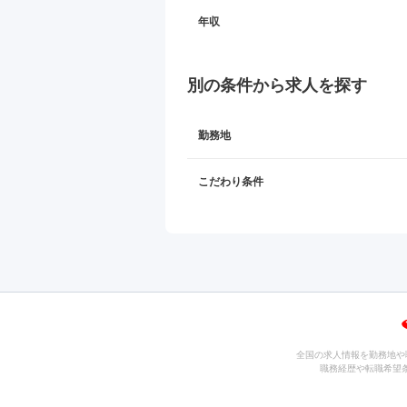
年収
別の条件から求人を探す
勤務地
こだわり条件
全国の求人情報を勤務地や
職務経歴や転職希望