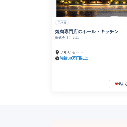
正社員
焼肉専門店のホール・キッチン
株式会社こぐみ
フルリモート
時給30万円以上
気に