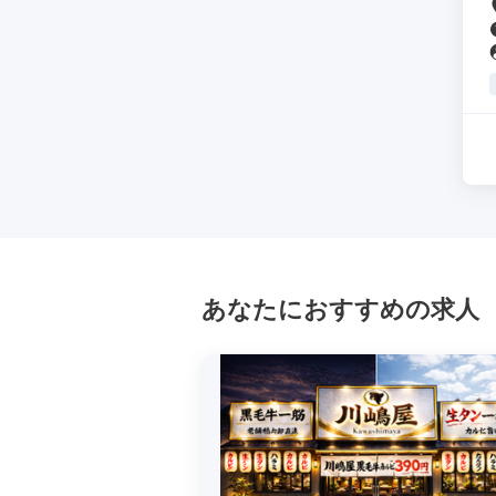
あなたにおすすめの求人