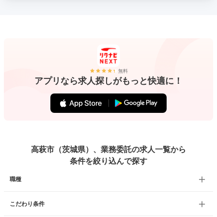
無料
アプリなら求人探しがもっと快適に！
高萩市（茨城県）、業務委託の求人一覧から
条件を絞り込んで探す
職種
こだわり条件