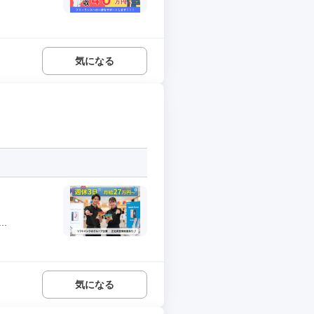
気になる
.
気になる