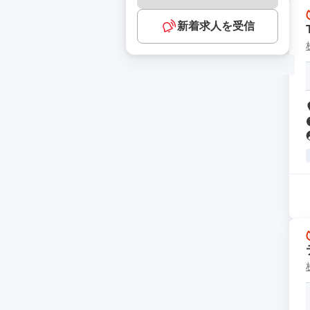
新着求人を受信