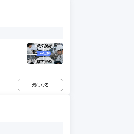
.
気になる