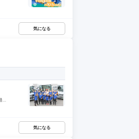
気になる
..
気になる