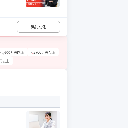
.
気になる
う
600万円以上
700万円以上
万円以上