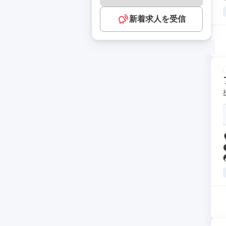
新着求人を受信