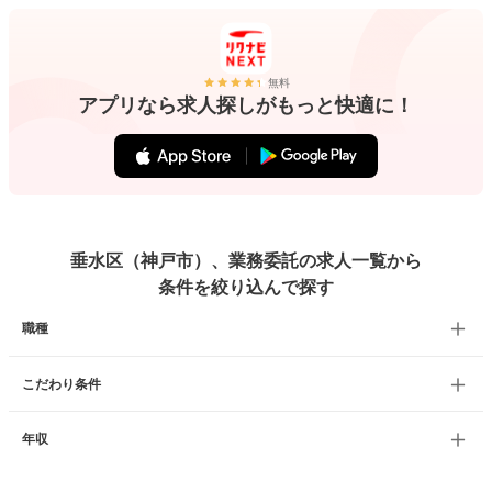
無料
アプリなら求人探しがもっと快適に！
垂水区（神戸市）、業務委託の求人一覧から
条件を絞り込んで探す
職種
こだわり条件
年収